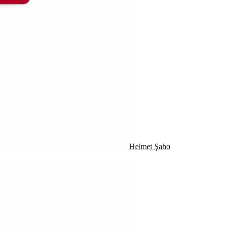
Helmet Şaho