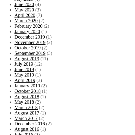
June 2020
(4)
May 2020
(3)
April 2020
(7)
March 2020
(2)
February 2020
(2)
January 2020
(1)
December 2019
(1)
November 2019
(2)
October 2019
(2)
September 2019
(3)
August 2019
(11)
July 2019
(12)
June 2019
(1)
May 2019
(1)
April 2019
(3)
January 2019
(2)
October 2018
(1)
August 2018
(1)
May 2018
(2)
March 2018
(2)
August 2017
(1)
March 2017
(2)
December 2016
(2)
August 2016
(1)
July 2016
(2)