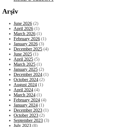
Arşîv
June 2026
(2)
April 2026
(1)
March 2026
(1)
February 2026
(1)
January 2026
(3)
December 2025
(4)
June 2025
(1)
April 2025
(5)
March 2025
(1)
January 2025
(2)
December 2024
(1)
October 2024
(2)
August 2024
(1)
April 2024
(4)
March 2024
(1)
February 2024
(4)
January 2024
(1)
December 2023
(1)
October 2023
(2)
September 2023
(3)
July 2023
(8)