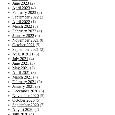
June 2023
(2)
April 2023
(4)
February 2023
(2)
September 2022
(2)
April 2022
(1)
March 2022
(5)
February 2022
(4)
January 2022
(6)
November 2021
(8)
October 2021
(5)
September 2021
(2)
August 2021
(5)
July 2021
(4)
June 2021
(3)
May 2021
(7)
April 2021
(8)
March 2021
(4)
February 2021
(3)
January 2021
(3)
December 2020
(6)
November 2020
(5)
October 2020
(5)
September 2020
(7)
August 2020
(2)
July 2020
(4)