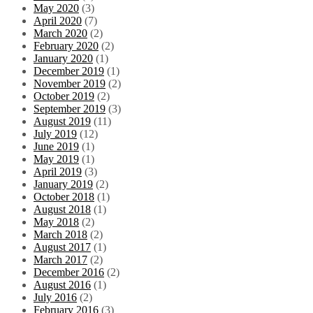
May 2020
(3)
April 2020
(7)
March 2020
(2)
February 2020
(2)
January 2020
(1)
December 2019
(1)
November 2019
(2)
October 2019
(2)
September 2019
(3)
August 2019
(11)
July 2019
(12)
June 2019
(1)
May 2019
(1)
April 2019
(3)
January 2019
(2)
October 2018
(1)
August 2018
(1)
May 2018
(2)
March 2018
(2)
August 2017
(1)
March 2017
(2)
December 2016
(2)
August 2016
(1)
July 2016
(2)
February 2016
(3)