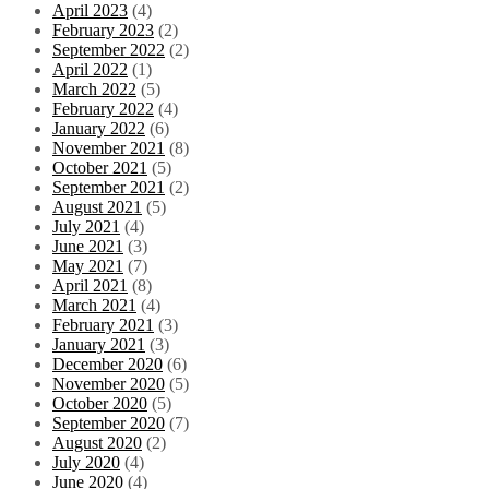
April 2023
(4)
February 2023
(2)
September 2022
(2)
April 2022
(1)
March 2022
(5)
February 2022
(4)
January 2022
(6)
November 2021
(8)
October 2021
(5)
September 2021
(2)
August 2021
(5)
July 2021
(4)
June 2021
(3)
May 2021
(7)
April 2021
(8)
March 2021
(4)
February 2021
(3)
January 2021
(3)
December 2020
(6)
November 2020
(5)
October 2020
(5)
September 2020
(7)
August 2020
(2)
July 2020
(4)
June 2020
(4)