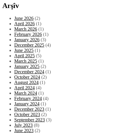
Arşîv
June 2026
(2)
April 2026
(1)
March 2026
(1)
February 2026
(1)
January 2026
(3)
December 2025
(4)
June 2025
(1)
April 2025
(5)
March 2025
(1)
January 2025
(2)
December 2024
(1)
October 2024
(2)
August 2024
(1)
April 2024
(4)
March 2024
(1)
February 2024
(4)
January 2024
(1)
December 2023
(1)
October 2023
(2)
September 2023
(3)
July 2023
(8)
June 2023
(2)