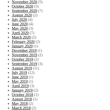
November 2020
(5)
October 2020
(5)
September 2020
(7)
August 2020
(2)
July 2020
(4)
June 2020
(4)
May 2020
(3)
April 2020
(7)
March 2020
(2)
February 2020
(2)
January 2020
(1)
December 2019
(1)
November 2019
(2)
October 2019
(2)
September 2019
(3)
August 2019
(11)
July 2019
(12)
June 2019
(1)
May 2019
(1)
April 2019
(3)
January 2019
(2)
October 2018
(1)
August 2018
(1)
May 2018
(2)
March 2018
(2)