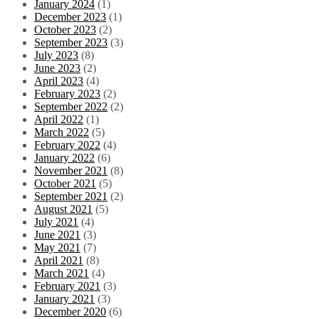
January 2024
(1)
December 2023
(1)
October 2023
(2)
September 2023
(3)
July 2023
(8)
June 2023
(2)
April 2023
(4)
February 2023
(2)
September 2022
(2)
April 2022
(1)
March 2022
(5)
February 2022
(4)
January 2022
(6)
November 2021
(8)
October 2021
(5)
September 2021
(2)
August 2021
(5)
July 2021
(4)
June 2021
(3)
May 2021
(7)
April 2021
(8)
March 2021
(4)
February 2021
(3)
January 2021
(3)
December 2020
(6)