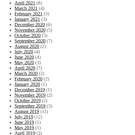
April 2021
(8)
March 2021
(4)
February 2021
(3)
January 2021
(3)
December 2020
(6)
November 2020
(5)
October 2020
(5)
September 2020
(7)
August 2020
(2)
July 2020
(4)
June 2020
(4)
May 2020
(3)
April 2020
(7)
March 2020
(2)
February 2020
(2)
January 2020
(1)
December 2019
(1)
November 2019
(2)
October 2019
(2)
September 2019
(3)
August 2019
(11)
July 2019
(12)
June 2019
(1)
May 2019
(1)
April 2019
(3)