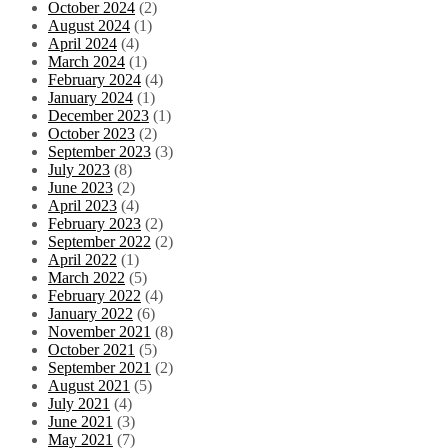
October 2024
(2)
August 2024
(1)
April 2024
(4)
March 2024
(1)
February 2024
(4)
January 2024
(1)
December 2023
(1)
October 2023
(2)
September 2023
(3)
July 2023
(8)
June 2023
(2)
April 2023
(4)
February 2023
(2)
September 2022
(2)
April 2022
(1)
March 2022
(5)
February 2022
(4)
January 2022
(6)
November 2021
(8)
October 2021
(5)
September 2021
(2)
August 2021
(5)
July 2021
(4)
June 2021
(3)
May 2021
(7)