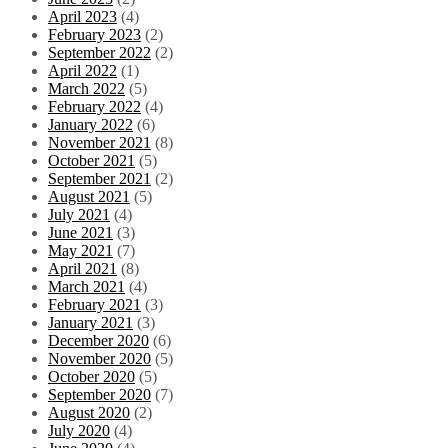
April 2023
(4)
February 2023
(2)
September 2022
(2)
April 2022
(1)
March 2022
(5)
February 2022
(4)
January 2022
(6)
November 2021
(8)
October 2021
(5)
September 2021
(2)
August 2021
(5)
July 2021
(4)
June 2021
(3)
May 2021
(7)
April 2021
(8)
March 2021
(4)
February 2021
(3)
January 2021
(3)
December 2020
(6)
November 2020
(5)
October 2020
(5)
September 2020
(7)
August 2020
(2)
July 2020
(4)