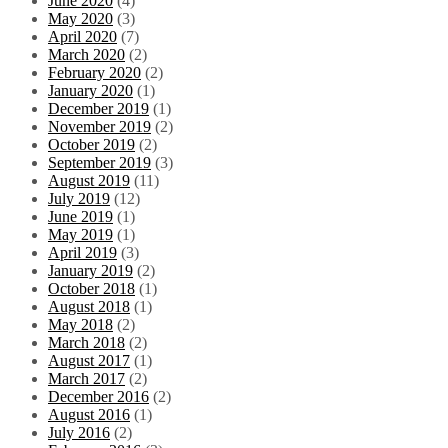
June 2020
(4)
May 2020
(3)
April 2020
(7)
March 2020
(2)
February 2020
(2)
January 2020
(1)
December 2019
(1)
November 2019
(2)
October 2019
(2)
September 2019
(3)
August 2019
(11)
July 2019
(12)
June 2019
(1)
May 2019
(1)
April 2019
(3)
January 2019
(2)
October 2018
(1)
August 2018
(1)
May 2018
(2)
March 2018
(2)
August 2017
(1)
March 2017
(2)
December 2016
(2)
August 2016
(1)
July 2016
(2)