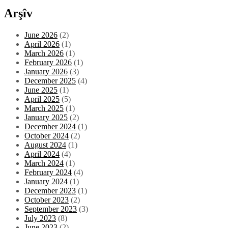
Arşîv
June 2026
(2)
April 2026
(1)
March 2026
(1)
February 2026
(1)
January 2026
(3)
December 2025
(4)
June 2025
(1)
April 2025
(5)
March 2025
(1)
January 2025
(2)
December 2024
(1)
October 2024
(2)
August 2024
(1)
April 2024
(4)
March 2024
(1)
February 2024
(4)
January 2024
(1)
December 2023
(1)
October 2023
(2)
September 2023
(3)
July 2023
(8)
June 2023
(2)