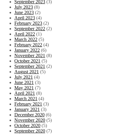
September 2023
(3)
July 2023
(8)
June 2023
(2)
April 2023
(4)
February 2023
(2)
September 2022
(2)
April 2022
(1)
March 2022
(5)
February 2022
(4)
January 2022
(6)
November 2021
(8)
October 2021
(5)
September 2021
(2)
August 2021
(5)
July 2021
(4)
June 2021
(3)
May 2021
(7)
April 2021
(8)
March 2021
(4)
February 2021
(3)
January 2021
(3)
December 2020
(6)
November 2020
(5)
October 2020
(5)
September 2020
(7)