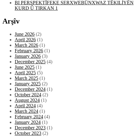
BI PERSPEKTÎFEKE SERXWEBÛNXWAZ TÊKILİYÊN
KURD Û TIRKAN 1
Arşîv
June 2026
(2)
April 2026
(1)
March 2026
(1)
February 2026
(1)
January 2026
(3)
December 2025
(4)
June 2025
(1)
April 2025
(5)
March 2025
(1)
January 2025
(2)
December 2024
(1)
October 2024
(2)
August 2024
(1)
April 2024
(4)
March 2024
(1)
February 2024
(4)
January 2024
(1)
December 2023
(1)
October 2023
(2)