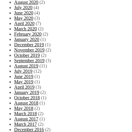
August 2020
(2)
July 2020
(4)
June 2020
(4)
May 2020
(3)
April 2020
(7)
March 2020
(2)
February 2020
(2)
January 2020
(1)
December 2019
(1)
November 2019
(2)
October 2019
(2)
September 2019
(3)
August 2019
(11)
July 2019
(12)
June 2019
(1)
May 2019
(1)
April 2019
(3)
January 2019
(2)
October 2018
(1)
August 2018
(1)
May 2018
(2)
March 2018
(2)
August 2017
(1)
March 2017
(2)
December 2016
(2)