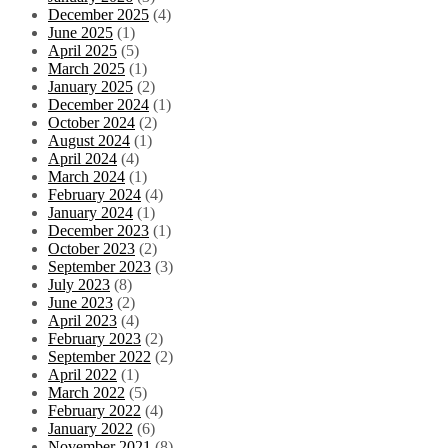
December 2025
(4)
June 2025
(1)
April 2025
(5)
March 2025
(1)
January 2025
(2)
December 2024
(1)
October 2024
(2)
August 2024
(1)
April 2024
(4)
March 2024
(1)
February 2024
(4)
January 2024
(1)
December 2023
(1)
October 2023
(2)
September 2023
(3)
July 2023
(8)
June 2023
(2)
April 2023
(4)
February 2023
(2)
September 2022
(2)
April 2022
(1)
March 2022
(5)
February 2022
(4)
January 2022
(6)
November 2021
(8)