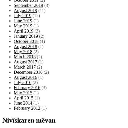
October 2019
(2)
September 2019
(3)
August 2019
(11)
July 2019
(12)
June 2019
(1)
May 2019
(1)
April 2019
(3)
January 2019
(2)
October 2018
(1)
August 2018
(1)
May 2018
(2)
March 2018
(2)
August 2017
(1)
March 2017
(2)
December 2016
(2)
August 2016
(1)
July 2016
(2)
February 2016
(3)
May 2015
(1)
April 2015
(1)
June 2014
(1)
February 2012
(1)
Nivîskaren mêvan