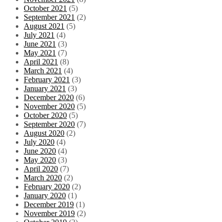
October 2021
(5)
September 2021
(2)
August 2021
(5)
July 2021
(4)
June 2021
(3)
May 2021
(7)
April 2021
(8)
March 2021
(4)
February 2021
(3)
January 2021
(3)
December 2020
(6)
November 2020
(5)
October 2020
(5)
September 2020
(7)
August 2020
(2)
July 2020
(4)
June 2020
(4)
May 2020
(3)
April 2020
(7)
March 2020
(2)
February 2020
(2)
January 2020
(1)
December 2019
(1)
November 2019
(2)