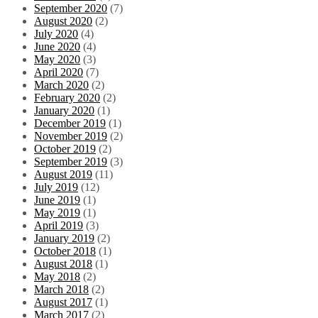
September 2020
(7)
August 2020
(2)
July 2020
(4)
June 2020
(4)
May 2020
(3)
April 2020
(7)
March 2020
(2)
February 2020
(2)
January 2020
(1)
December 2019
(1)
November 2019
(2)
October 2019
(2)
September 2019
(3)
August 2019
(11)
July 2019
(12)
June 2019
(1)
May 2019
(1)
April 2019
(3)
January 2019
(2)
October 2018
(1)
August 2018
(1)
May 2018
(2)
March 2018
(2)
August 2017
(1)
March 2017
(2)