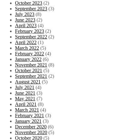
October 2023
(2)
September 2023
(3)
July 2023
(8)
June 2023
(2)
April 2023
(4)
February 2023
(2)
September 2022
(2)
April 2022
(1)
March 2022
(5)
February 2022
(4)
January 2022
(6)
November 2021
(8)
October 2021
(5)
September 2021
(2)
August 2021
(5)
July 2021
(4)
June 2021
(3)
May 2021
(7)
April 2021
(8)
March 2021
(4)
February 2021
(3)
January 2021
(3)
December 2020
(6)
November 2020
(5)
October 2020
(5)