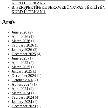
KURD Û TIRKAN 2
BI PERSPEKTÎFEKE SERXWEBÛNXWAZ TÊKILİYÊN
KURD Û TIRKAN 1
Arşîv
June 2026
(2)
April 2026
(1)
March 2026
(1)
February 2026
(1)
January 2026
(3)
December 2025
(4)
June 2025
(1)
April 2025
(5)
March 2025
(1)
January 2025
(2)
December 2024
(1)
October 2024
(2)
August 2024
(1)
April 2024
(4)
March 2024
(1)
February 2024
(4)
January 2024
(1)
December 2023
(1)