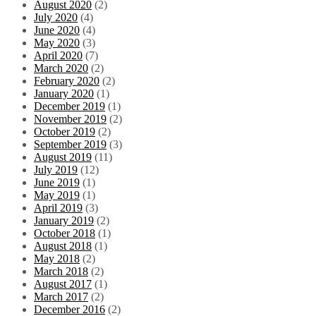
August 2020
(2)
July 2020
(4)
June 2020
(4)
May 2020
(3)
April 2020
(7)
March 2020
(2)
February 2020
(2)
January 2020
(1)
December 2019
(1)
November 2019
(2)
October 2019
(2)
September 2019
(3)
August 2019
(11)
July 2019
(12)
June 2019
(1)
May 2019
(1)
April 2019
(3)
January 2019
(2)
October 2018
(1)
August 2018
(1)
May 2018
(2)
March 2018
(2)
August 2017
(1)
March 2017
(2)
December 2016
(2)