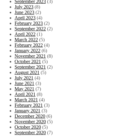
September 2023
(3)
July 2023
(8)
June 2023
(2)
April 2023
(4)
February 2023
(2)
September 2022
(2)
April 2022
(1)
March 2022
(5)
February 2022
(4)
January 2022
(6)
November 2021
(8)
October 2021
(5)
September 2021
(2)
August 2021
(5)
July 2021
(4)
June 2021
(3)
May 2021
(7)
April 2021
(8)
March 2021
(4)
February 2021
(3)
January 2021
(3)
December 2020
(6)
November 2020
(5)
October 2020
(5)
September 2020
(7)