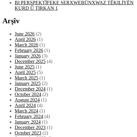
BI PERSPEKTÎFEKE SERXWEBÛNXWAZ TÊKILİYÊN
KURD Û TIRKAN 1
Arşîv
June 2026
(2)
April 2026
(1)
March 2026
(1)
February 2026
(1)
January 2026
(3)
December 2025
(4)
June 2025
(1)
April 2025
(5)
March 2025
(1)
January 2025
(2)
December 2024
(1)
October 2024
(2)
August 2024
(1)
April 2024
(4)
March 2024
(1)
February 2024
(4)
January 2024
(1)
December 2023
(1)
October 2023
(2)