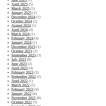
April 2025
(5)
March 2025
(1)
January 2025
(2)
December 2024
(1)
October 2024
(2)
August 2024
(1)
April 2024
(4)
March 2024
(1)
February 2024
(4)
January 2024
(1)
December 2023
(1)
October 2023
(2)
September 2023
(3)
July 2023
(8)
June 2023
(2)
April 2023
(4)
February 2023
(2)
September 2022
(2)
April 2022
(1)
March 2022
(5)
February 2022
(4)
January 2022
(6)
November 2021
(8)
October 2021
(5)