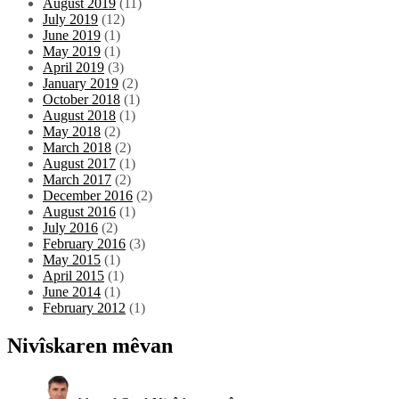
August 2019
(11)
July 2019
(12)
June 2019
(1)
May 2019
(1)
April 2019
(3)
January 2019
(2)
October 2018
(1)
August 2018
(1)
May 2018
(2)
March 2018
(2)
August 2017
(1)
March 2017
(2)
December 2016
(2)
August 2016
(1)
July 2016
(2)
February 2016
(3)
May 2015
(1)
April 2015
(1)
June 2014
(1)
February 2012
(1)
Nivîskaren mêvan