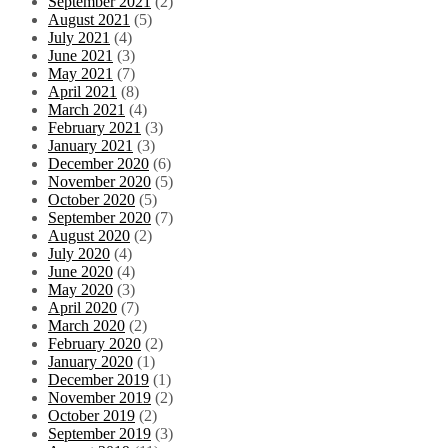
September 2021
(2)
August 2021
(5)
July 2021
(4)
June 2021
(3)
May 2021
(7)
April 2021
(8)
March 2021
(4)
February 2021
(3)
January 2021
(3)
December 2020
(6)
November 2020
(5)
October 2020
(5)
September 2020
(7)
August 2020
(2)
July 2020
(4)
June 2020
(4)
May 2020
(3)
April 2020
(7)
March 2020
(2)
February 2020
(2)
January 2020
(1)
December 2019
(1)
November 2019
(2)
October 2019
(2)
September 2019
(3)